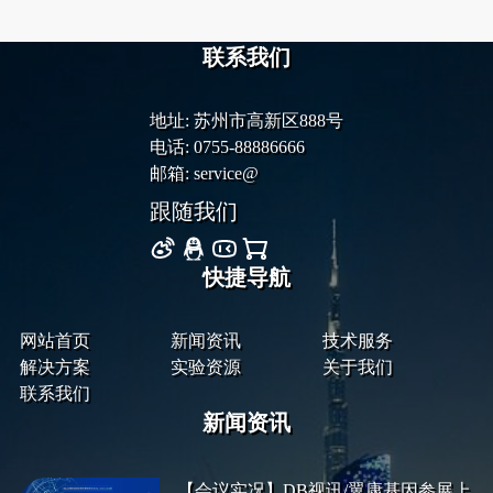
联系我们
地址: 苏州市高新区888号
电话: 0755-88886666
邮箱: service@
跟随我们
快捷导航
网站首页
新闻资讯
技术服务
解决方案
实验资源
关于我们
联系我们
新闻资讯
【会议实况】DB视讯/翼康基因参展上