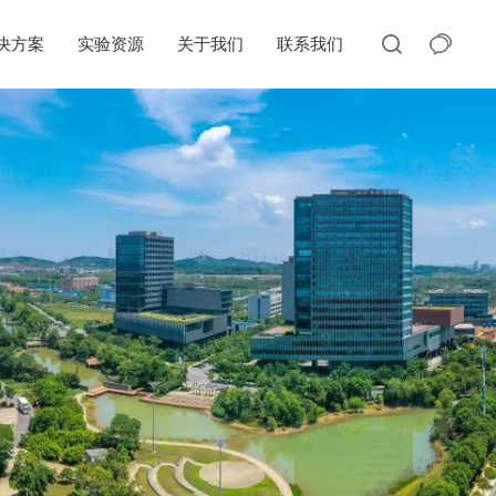
决方案
实验资源
关于我们
联系我们