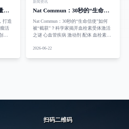
新闻资讯
通量平
Nat Commun：30秒的“生命信
物
使”如何被“截获”？科学家揭开
台，打造
Nat Commun：30秒的“生命信使”如何
于传统
血栓素受体激活之谜 - 生物研究
肿瘤活
被“截获”？科学家揭开血栓素受体激活
物谷
专区 - 生物谷
之谜 心血管疾病 激动剂 配体 血栓素A2
受体 来源：生物谷原创 2026-04-13
2026-06-22
扫码二维码