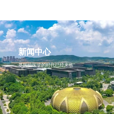
市场资讯
抗体库
公司动态
启动子库
基因克隆库
新闻中心
质粒载体库
基因组医学的时代已经来临
GFP/LUC标记细胞株
自有细胞库