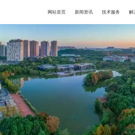
网站首页
新闻资讯
技术服务
解