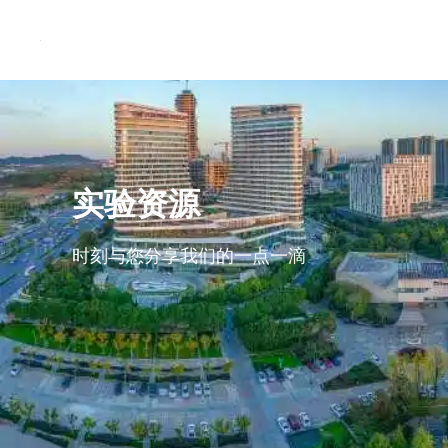
市场资讯
抗体库
公司动态
启动子库
基因克隆库
实验资源
质粒载体库
时刻与您分享我们的一点一滴
GFP/LUC标记细胞株
自有细胞库