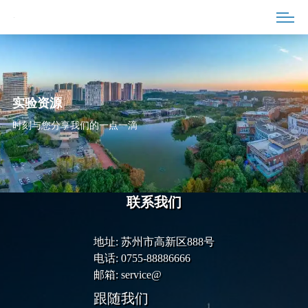
实验资源
时刻与您分享我们的一点一滴
联系我们
地址: 苏州市高新区888号
电话: 0755-88886666
邮箱: service@
跟随我们