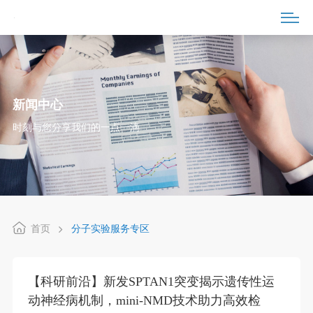
新闻中心
时刻与您分享我们的一点一滴
首页
分子实验服务专区
【科研前沿】新发SPTAN1突变揭示遗传性运
动神经病机制，mini-NMD技术助力高效检