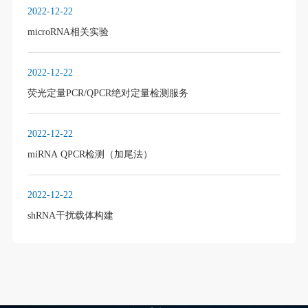
2022-12-22
microRNA相关实验
2022-12-22
荧光定量PCR/QPCR绝对定量检测服务
2022-12-22
miRNA QPCR检测（加尾法）
2022-12-22
shRNA干扰载体构建