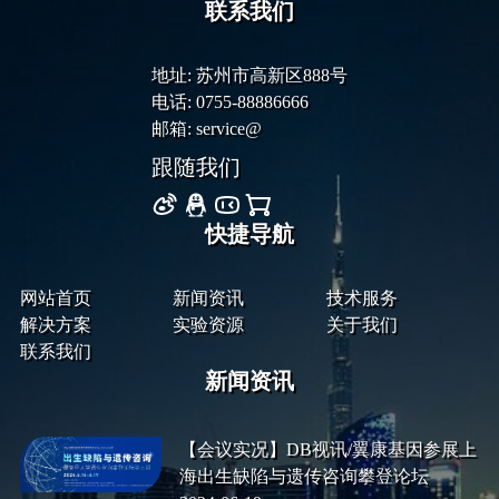
联系我们
地址: 苏州市高新区888号
电话: 0755-88886666
邮箱: service@
跟随我们
快捷导航
网站首页
新闻资讯
技术服务
解决方案
实验资源
关于我们
联系我们
新闻资讯
【会议实况】DB视讯/翼康基因参展上
海出生缺陷与遗传咨询攀登论坛