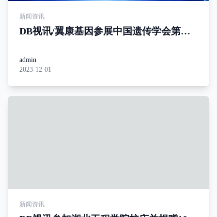
新闻资讯
DB视讯/翼康基因参展中国遗传学会第十
一次全国会员代表大会暨学术交流会
admin
2023-12-01
新闻资讯