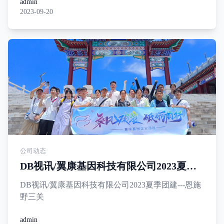
admin
2023-09-20
公司动态
DB视讯/翼康基因科技有限公司2023夏季
团建
DB视讯/翼康基因科技有限公司2023夏季团建---恩施
野三关
admin