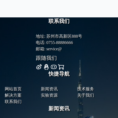
联系我们
地址: 苏州市高新区888号
电话: 0755-88886666
邮箱: service@
跟随我们
快捷导航
网站首页
新闻资讯
技术服务
解决方案
实验资源
关于我们
联系我们
新闻资讯