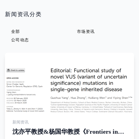
新闻资讯分类
全部
市场资讯
公司动态
新闻资讯
沈亦平教授&杨国华教授《Frontiers in