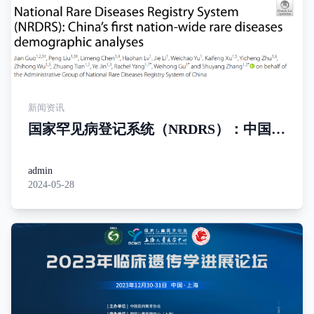
新闻资讯
国家罕见病登记系统（NRDRS）：中国首
个全国性罕见病人口统计分析
admin
2024-05-28