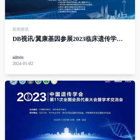
新闻资讯
DB视讯/翼康基因参展2023临床遗传学进
展论坛
admin
2024-01-02