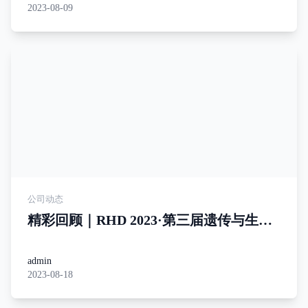
2023-08-09
公司动态
精彩回顾｜RHD 2023·第三届遗传与生殖
检测技术创新论坛
admin
2023-08-18