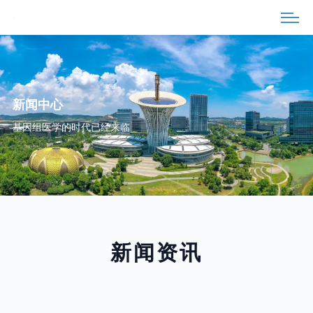
新闻中心
基因组医学的时代已经来临
新闻资讯