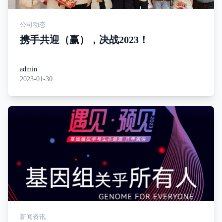
公司动态
携手共迎（赢），决战2023！
admin
2023-01-30
新闻资讯