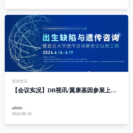
新闻资讯
【会议实况】DB视讯/翼康基因参展上海
出生缺陷与遗传咨询攀登论坛
admin
2024-06-19