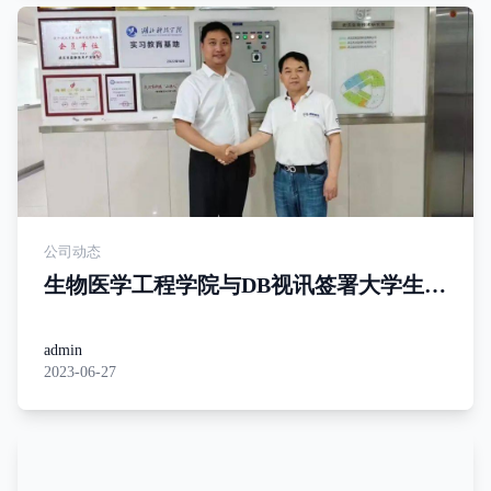
公司动态
生物医学工程学院与DB视讯签署大学生实
习就业基地协议并挂牌
admin
2023-06-27